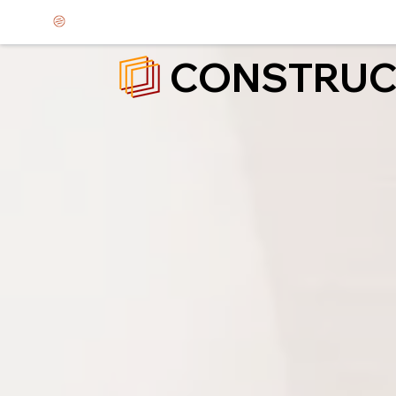
CONSTRUC